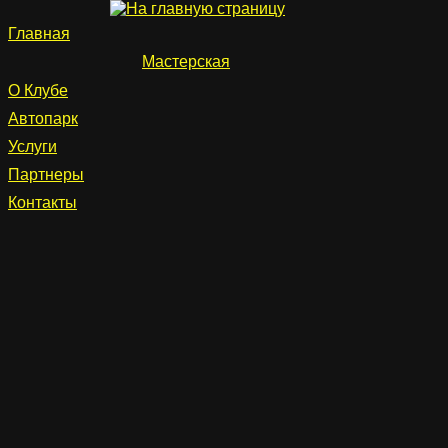
Главная
Мастерская
О Клубе
Автопарк
Услуги
Партнеры
Контакты